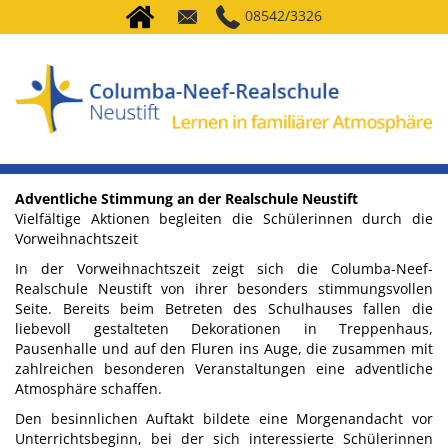
08542/3326
Adventliche Stimmung an der Realschule Neustift
Vielfältige Aktionen begleiten die Schülerinnen durch die
Vorweihnachtszeit
In der Vorweihnachtszeit zeigt sich die Columba-Neef-
Realschule Neustift von ihrer besonders stimmungsvollen
Seite. Bereits beim Betreten des Schulhauses fallen die
liebevoll gestalteten Dekorationen in Treppenhaus,
Pausenhalle und auf den Fluren ins Auge, die zusammen mit
zahlreichen besonderen Veranstaltungen eine adventliche
Atmosphäre schaffen.
Den besinnlichen Auftakt bildete eine Morgenandacht vor
Unterrichtsbeginn, bei der sich interessierte Schülerinnen