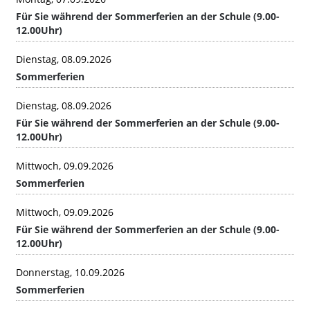
Für Sie während der Sommerferien an der Schule (9.00-
12.00Uhr)
Dienstag, 08.09.2026
Sommerferien
Dienstag, 08.09.2026
Für Sie während der Sommerferien an der Schule (9.00-
12.00Uhr)
Mittwoch, 09.09.2026
Sommerferien
Mittwoch, 09.09.2026
Für Sie während der Sommerferien an der Schule (9.00-
12.00Uhr)
Donnerstag, 10.09.2026
Sommerferien