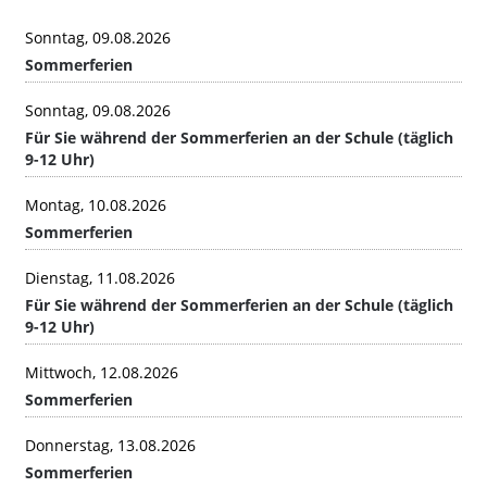
Sonntag, 09.08.2026
Sommerferien
Sonntag, 09.08.2026
Für Sie während der Sommerferien an der Schule (täglich
9-12 Uhr)
Montag, 10.08.2026
Sommerferien
Dienstag, 11.08.2026
Für Sie während der Sommerferien an der Schule (täglich
9-12 Uhr)
Mittwoch, 12.08.2026
Sommerferien
Donnerstag, 13.08.2026
Sommerferien