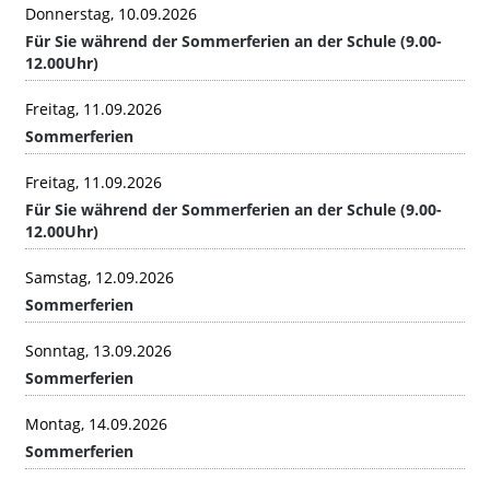
Donnerstag, 10.09.2026
Für Sie während der Sommerferien an der Schule (9.00-
12.00Uhr)
Freitag, 11.09.2026
Sommerferien
Freitag, 11.09.2026
Für Sie während der Sommerferien an der Schule (9.00-
12.00Uhr)
Samstag, 12.09.2026
Sommerferien
Sonntag, 13.09.2026
Sommerferien
Montag, 14.09.2026
Sommerferien