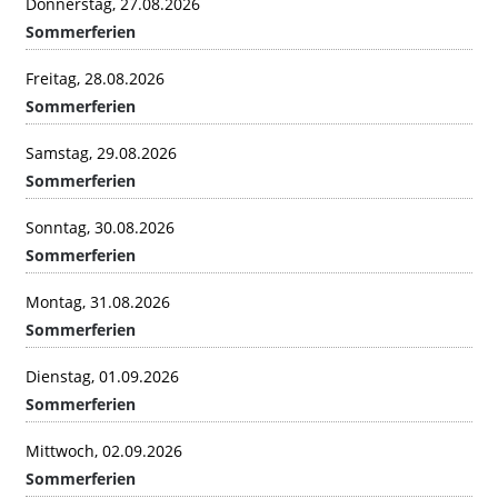
Donnerstag, 27.08.2026
Sommerferien
Freitag, 28.08.2026
Sommerferien
Samstag, 29.08.2026
Sommerferien
Sonntag, 30.08.2026
Sommerferien
Montag, 31.08.2026
Sommerferien
Dienstag, 01.09.2026
Sommerferien
Mittwoch, 02.09.2026
Sommerferien