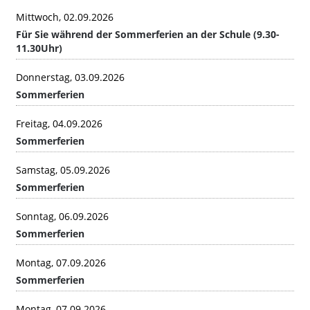
Mittwoch, 02.09.2026
Für Sie während der Sommerferien an der Schule (9.30-
11.30Uhr)
Donnerstag, 03.09.2026
Sommerferien
Freitag, 04.09.2026
Sommerferien
Samstag, 05.09.2026
Sommerferien
Sonntag, 06.09.2026
Sommerferien
Montag, 07.09.2026
Sommerferien
Montag, 07.09.2026