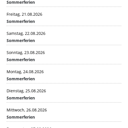
Sommerferien
Freitag, 21.08.2026
Sommerferien
Samstag, 22.08.2026
Sommerferien
Sonntag, 23.08.2026
Sommerferien
Montag, 24.08.2026
Sommerferien
Dienstag, 25.08.2026
Sommerferien
Mittwoch, 26.08.2026
Sommerferien