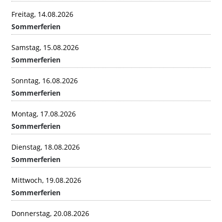
Freitag, 14.08.2026
Sommerferien
Samstag, 15.08.2026
Sommerferien
Sonntag, 16.08.2026
Sommerferien
Montag, 17.08.2026
Sommerferien
Dienstag, 18.08.2026
Sommerferien
Mittwoch, 19.08.2026
Sommerferien
Donnerstag, 20.08.2026