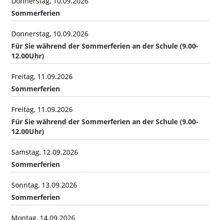
Donnerstag, 10.09.2026
Sommerferien
Donnerstag, 10.09.2026
Für Sie während der Sommerferien an der Schule (9.00-
12.00Uhr)
Freitag, 11.09.2026
Sommerferien
Freitag, 11.09.2026
Für Sie während der Sommerferien an der Schule (9.00-
12.00Uhr)
Samstag, 12.09.2026
Sommerferien
Sonntag, 13.09.2026
Sommerferien
Montag, 14.09.2026