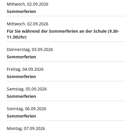
Mittwoch, 02.09.2026
Sommerferien
Mittwoch, 02.09.2026
Für Sie während der Sommerferien an der Schule (9.30-
11.30Uhr)
Donnerstag, 03.09.2026
Sommerferien
Freitag, 04.09.2026
Sommerferien
Samstag, 05.09.2026
Sommerferien
Sonntag, 06.09.2026
Sommerferien
Montag, 07.09.2026