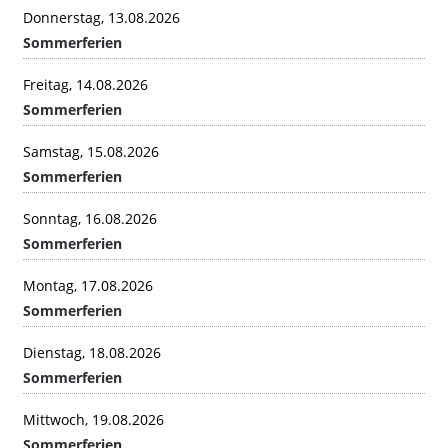
Donnerstag, 13.08.2026
Sommerferien
Freitag, 14.08.2026
Sommerferien
Samstag, 15.08.2026
Sommerferien
Sonntag, 16.08.2026
Sommerferien
Montag, 17.08.2026
Sommerferien
Dienstag, 18.08.2026
Sommerferien
Mittwoch, 19.08.2026
Sommerferien