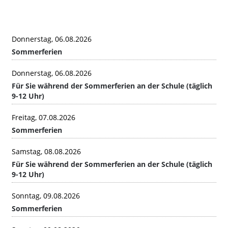
Donnerstag, 06.08.2026
Sommerferien
Donnerstag, 06.08.2026
Für Sie während der Sommerferien an der Schule (täglich
9-12 Uhr)
Freitag, 07.08.2026
Sommerferien
Samstag, 08.08.2026
Für Sie während der Sommerferien an der Schule (täglich
9-12 Uhr)
Sonntag, 09.08.2026
Sommerferien