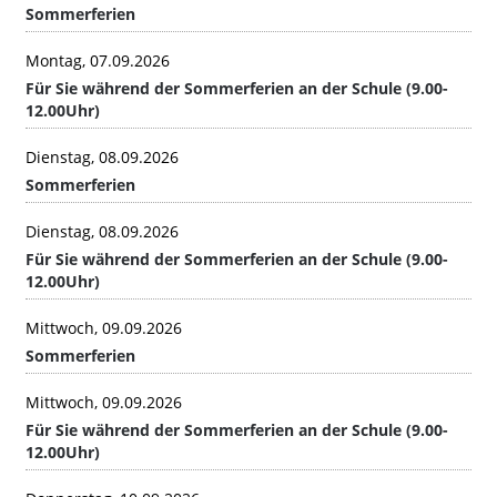
Sommerferien
Montag, 07.09.2026
Für Sie während der Sommerferien an der Schule (9.00-
12.00Uhr)
Dienstag, 08.09.2026
Sommerferien
Dienstag, 08.09.2026
Für Sie während der Sommerferien an der Schule (9.00-
12.00Uhr)
Mittwoch, 09.09.2026
Sommerferien
Mittwoch, 09.09.2026
Für Sie während der Sommerferien an der Schule (9.00-
12.00Uhr)