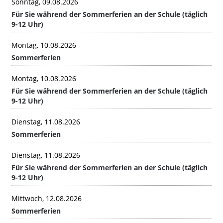
Sonntag, 09.08.2026
Für Sie während der Sommerferien an der Schule (täglich
9-12 Uhr)
Montag, 10.08.2026
Sommerferien
Montag, 10.08.2026
Für Sie während der Sommerferien an der Schule (täglich
9-12 Uhr)
Dienstag, 11.08.2026
Sommerferien
Dienstag, 11.08.2026
Für Sie während der Sommerferien an der Schule (täglich
9-12 Uhr)
Mittwoch, 12.08.2026
Sommerferien