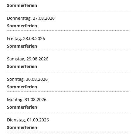
Sommerferien
Donnerstag, 27.08.2026
Sommerferien
Freitag, 28.08.2026
Sommerferien
Samstag, 29.08.2026
Sommerferien
Sonntag, 30.08.2026
Sommerferien
Montag, 31.08.2026
Sommerferien
Dienstag, 01.09.2026
Sommerferien