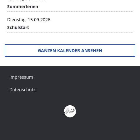
Sommerferien
Dienstag, 15.09.2026
Schulstart
GANZEN KALENDER ANSEHEN
Impressum
Datenschutz