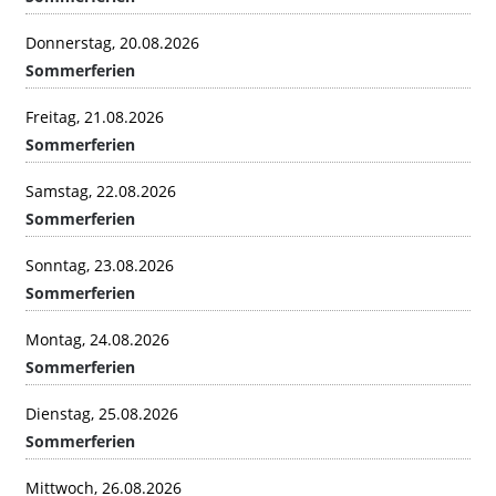
Donnerstag, 20.08.2026
Sommerferien
Freitag, 21.08.2026
Sommerferien
Samstag, 22.08.2026
Sommerferien
Sonntag, 23.08.2026
Sommerferien
Montag, 24.08.2026
Sommerferien
Dienstag, 25.08.2026
Sommerferien
Mittwoch, 26.08.2026