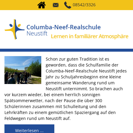
08542/3326
Schon zur guten Tradition ist es
geworden, dass die Schulfamilie der
Columba-Neef-Realschule Neustift jedes
Jahr zu Schuljahresbeginn eine kleine
gemeinsame Wanderung rund um
Neustift unternimmt. So brachen auch
vor kurzem wieder, bei einem herrlich sonnigen
Spätsommerwetter, nach der Pause die über 300
Schülerinnen zusammen mit Schulleitung und den
Lehrkräften zu einem gemütlichen Spaziergang auf den
Feldwegen rund um Neustift auf.
Weiterlesen ...